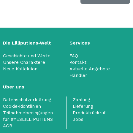
Die Lilliputiens‑Welt
Services
Geschichte und Werte
FAQ
Unsere Charaktere
Kontakt
Neue Kollektion
Aktuelle Angebote
Händler
Über uns
Datenschutzerklärung
Zahlung
Cookie‑Richtlinien
Lieferung
Teilnahmebedingungen
Produktrückruf
für #YESLILLIPUTIENS
Jobs
AGB