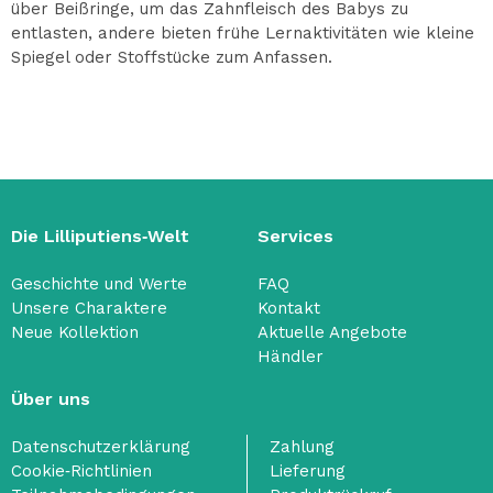
über Beißringe, um das Zahnfleisch des Babys zu
entlasten, andere bieten frühe Lernaktivitäten wie kleine
Spiegel oder Stoffstücke zum Anfassen.
Die Lilliputiens‑Welt
Services
Geschichte und Werte
FAQ
Unsere Charaktere
Kontakt
Neue Kollektion
Aktuelle Angebote
Händler
Über uns
Datenschutzerklärung
Zahlung
Cookie‑Richtlinien
Lieferung