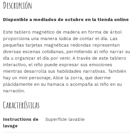
Descripción
Disponible a mediados de octubre en la tienda online
Este tablero magnético de madera en forma de árbol
proporciona una manera lúdica de contar el día. Las
pequeñas tarjetas magnéticas redondas representan
diversas escenas cotidianas, permitiendo al niño narrar su
día u organizar el día por venir. A través de este tablero
interactivo, el niño puede expresar sus emociones
mientras desarrolla sus habilidades narrativas. También
hay un mini personaje, Alice la zorra, que duerme
plácidamente en su hamaca o acompaña al niño en su
narración.
Características
Instructions de
Superficie lavable
lavage