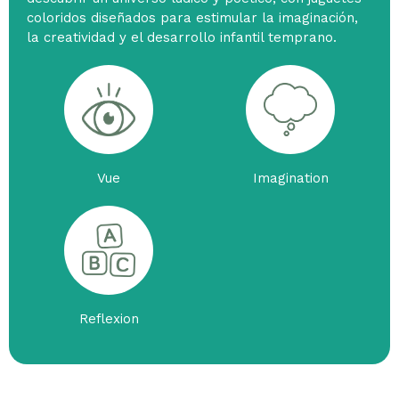
coloridos diseñados para estimular la imaginación,
la creatividad y el desarrollo infantil temprano.
Vue
Imagination
Reflexion