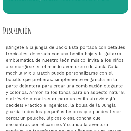
Descripción
¡Dirígete a la jungla de Jack! Esta portada con detalles
tropicales, decorada con una bonita hoja y la guitarra
emblemática de nuestro león músico, invita a los niños
a sumergirse en el mundo aventurero de Jack. Cada
mochila Mix & Match puede personalizarse con el
bolsillo que prefieras: simplemente engancha en la
parte delantera para crear una combinación elegante
y colorida. Armoniza los tonos para un aspecto natural
o atrévete a contrastar para un estilo atrevido: ¡tú
decides! Práctico e ingenioso, la bolsa de la Jungla
guarda todos los pequeños tesoros que puedes tener
cerca: un peluche, lápices o esa concha que
encuentras por el camino. Y cuando la aventura