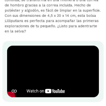
continúa, se transforma en una riñonera o una correa
de hombro gracias a la correa incluida. Hecho de
poliéster y algodón, es fácil de limpiar en la superficie.
Con sus dimensiones de 4,5 x 20 x 14 cm, esta bolsa
Lilliputians es perfecta para acompañar las primeras
exploraciones de tu pequeño. ¿Listo para adentrarte
en la selva?