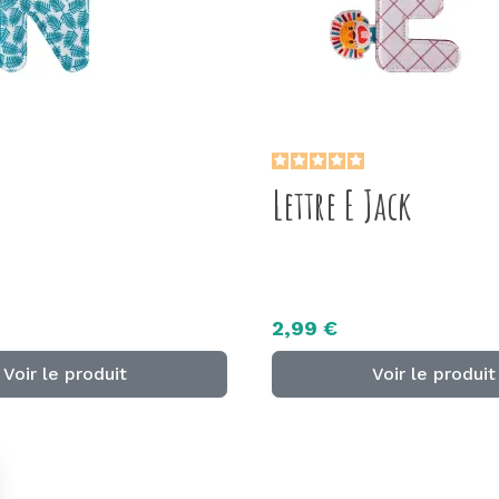
Lettre E Jack
2,99 €
Voir le produit
Voir le produit