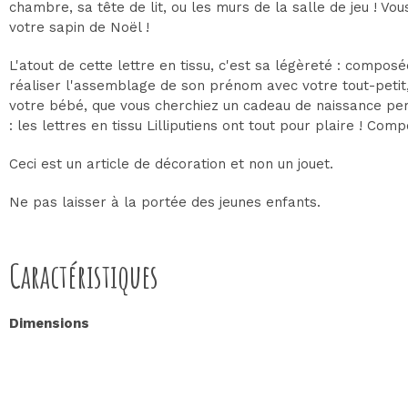
chambre, sa tête de lit, ou les murs de la salle de jeu ! V
votre sapin de Noël !
L'atout de cette lettre en tissu, c'est sa légèreté : compos
réaliser l'assemblage de son prénom avec votre tout-petit,
votre bébé, que vous cherchiez un cadeau de naissance pers
: les lettres en tissu Lilliputiens ont tout pour plaire ! Co
Ceci est un article de décoration et non un jouet.
Ne pas laisser à la portée des jeunes enfants.
Caractéristiques
Dimensions