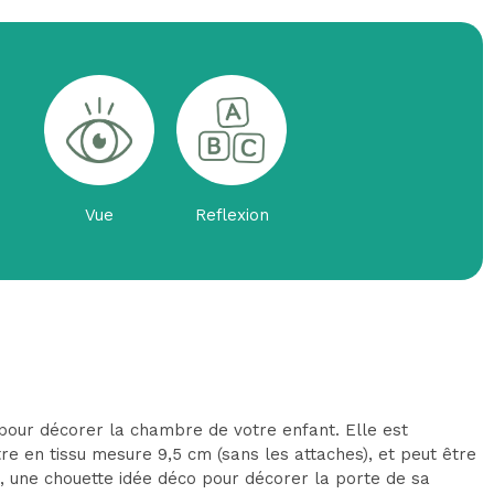
Vue
Reflexion
e pour décorer la chambre de votre enfant. Elle est
tre en tissu mesure 9,5 cm (sans les attaches), et peut être
, une chouette idée déco pour décorer la porte de sa