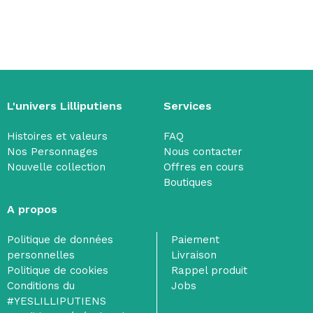
L'univers Lilliputiens
Services
Histoires et valeurs
FAQ
Nos Personnages
Nous contacter
Nouvelle collection
Offres en cours
Boutiques
A propos
Politique de données
Paiement
personnelles
Livraison
Politique de cookies
Rappel produit
Conditions du
Jobs
#YESLILLIPUTIENS